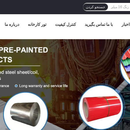
جستجو کردن
اخبار
با ما تماس بگیرید
کنترل کیفیت
تور کارخانه
درباره ما