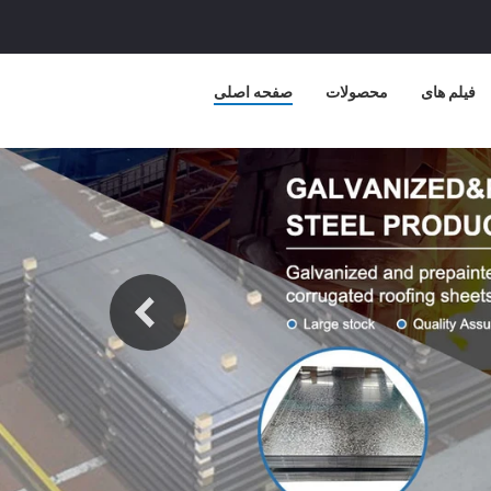
فیلم های
محصولات
صفحه اصلی