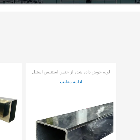
لوله جوش داده شده از جنس استنلس استیل
ادامه مطلب